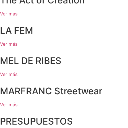
The Act of Creation
Ver más
LA FEM
Ver más
MEL DE RIBES
Ver más
MARFRANC Streetwear
Ver más
PRESUPUESTOS