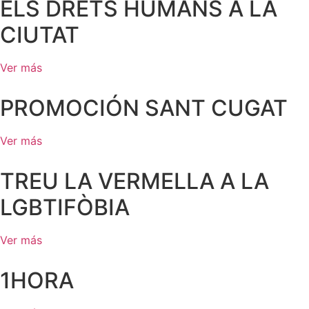
ELS DRETS HUMANS A LA
CIUTAT
Ver más
PROMOCIÓN SANT CUGAT
Ver más
TREU LA VERMELLA A LA
LGBTIFÒBIA
Ver más
1HORA