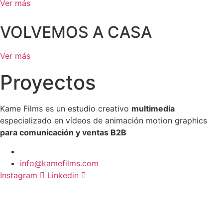
Ver más
VOLVEMOS A CASA
Ver más
Proyectos
Kame Films es un estudio creativo
multimedia
especializado en vídeos de animación motion graphics
para comunicación y ventas B2B
info@kamefilms.com
Instagram
Linkedin