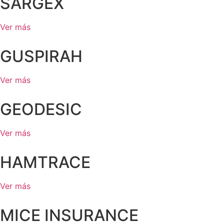
SARGEX
Ver más
GUSPIRAH
Ver más
GEODESIC
Ver más
HAMTRACE
Ver más
MICE INSURANCE