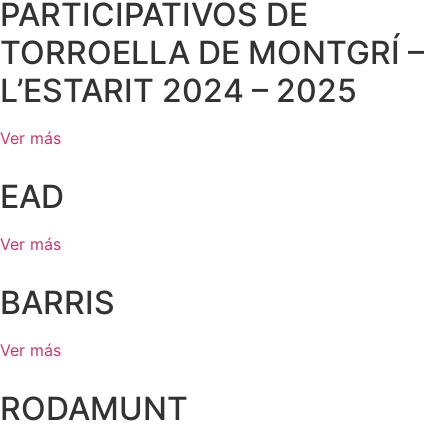
PARTICIPATIVOS DE
TORROELLA DE MONTGRÍ –
L’ESTARIT 2024 – 2025
Ver más
EAD
Ver más
BARRIS
Ver más
RODAMUNT