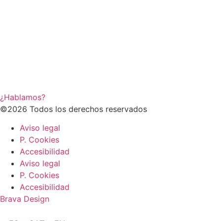
¿Hablamos?
©2026 Todos los derechos reservados
Aviso legal
P. Cookies
Accesibilidad
Aviso legal
P. Cookies
Accesibilidad
Brava Design