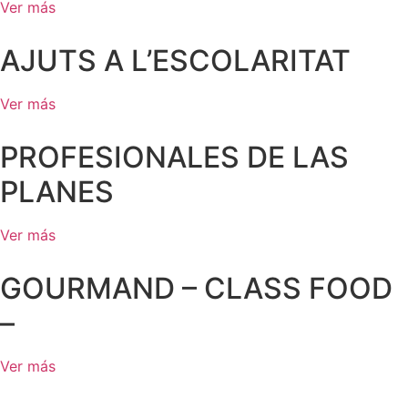
Ver más
AJUTS A L’ESCOLARITAT
Ver más
PROFESIONALES DE LAS
PLANES
Ver más
GOURMAND – CLASS FOOD
–
Ver más