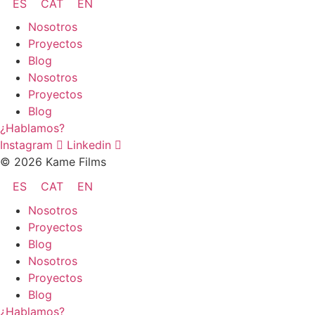
ES
CAT
EN
Nosotros
Proyectos
Blog
Nosotros
Proyectos
Blog
¿Hablamos?
Instagram
Linkedin
© 2026 Kame Films
ES
CAT
EN
Nosotros
Proyectos
Blog
Nosotros
Proyectos
Blog
¿Hablamos?