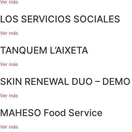
Ver más
LOS SERVICIOS SOCIALES
Ver más
TANQUEM L’AIXETA
Ver más
SKIN RENEWAL DUO – DEMO
Ver más
MAHESO Food Service
Ver más