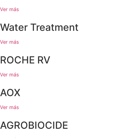
Ver más
Water Treatment
Ver más
ROCHE RV
Ver más
AOX
Ver más
AGROBIOCIDE