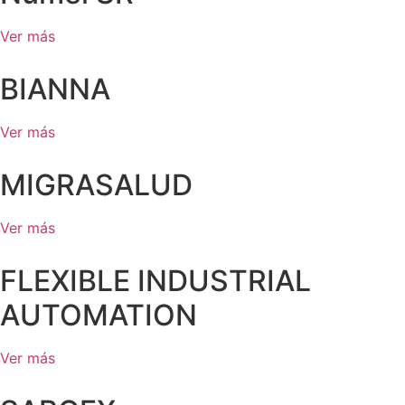
Ver más
BIANNA
Ver más
MIGRASALUD
Ver más
FLEXIBLE INDUSTRIAL
AUTOMATION
Ver más