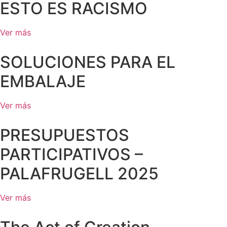
ESTO ES RACISMO
Ver más
SOLUCIONES PARA EL
EMBALAJE
Ver más
PRESUPUESTOS
PARTICIPATIVOS –
PALAFRUGELL 2025
Ver más