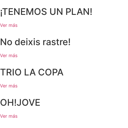
¡TENEMOS UN PLAN!
Ver más
No deixis rastre!
Ver más
TRIO LA COPA
Ver más
OH!JOVE
Ver más