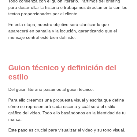
Todo comienza con el guion literario. Partimos del briefing
para desarrollar la historia o trabajamos directamente con los
textos proporcionados por el cliente.
En esta etapa, nuestro objetivo será clarificar lo que
aparecerá en pantalla y la locución, garantizando que el
mensaje central esté bien definido.
Guion técnico y definición del
estilo
Del guion literario pasamos al guion técnico.
Para ello creamos una propuesta visual y escrita que defina
cómo se representará cada escena y cuál será el estilo
gráfico del video. Todo ello basándonos en la identidad de tu
marca.
Este paso es crucial para visualizar el video y su tono visual.