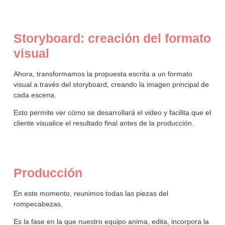
Storyboard: creación del formato
visual
Ahora, transformamos la propuesta escrita a un formato
visual a través del storyboard, creando la imagen principal de
cada escena.
Esto permite ver cómo se desarrollará el video y facilita que el
cliente visualice el resultado final antes de la producción.
Producción
En este momento, reunimos todas las piezas del
rompecabezas.
Es la fase en la que nuestro equipo anima, edita, incorpora la