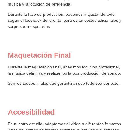
música y la locución de referencia.
Durante la fase de producción, podemos ir ajustando todo
según el feedback del cliente, para evitar costos adicionales y
sorpresas inesperadas.
Maquetación Final
Durante la maquetación final, añadimos locución profesional,
la música definitiva y realizamos la postproducción de sonido.
Son los toques finales que garantizan que todo sea perfecto.
Accesibilidad
En nuestro estudio, adaptamos el video a diferentes formatos
y nos ocupamos de las traducciones, subtítulos y cuestiones