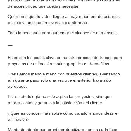
de accesibilidad que puedas necesitar.
Queremos que tu vídeo llegue al mayor número de usuarios
posible y funcione en diversas plataformas.
Todo lo necesario para aumentar el alcance de tu mensaje.
–
Estos son los pasos clave en nuestro proceso de trabajo para
proyectos de animación motion graphics en Kamefilms.
Trabajamos mano a mano con nuestros clientes, avanzando
al siguiente paso solo una vez que el anterior haya sido
aprobado.
Esta metodología no solo agiliza los proyectos, sino que
ahorra costos y garantiza la satisfacción del cliente.
¿Quieres conocer más sobre cómo transformamos ideas en
animación?
Mantente atento que pronto profundizaremos en cada fase.