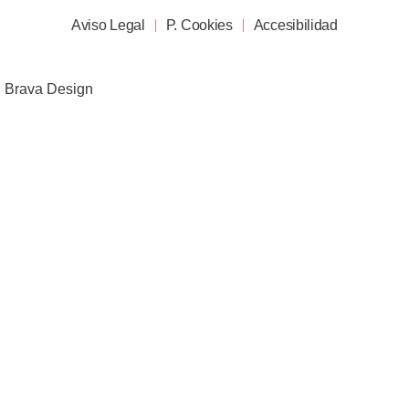
Aviso Legal
P. Cookies
Accesibilidad
Brava Design