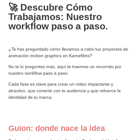
🚀 Descubre Cómo
Trabajamos: Nuestro
workflow paso a paso.
¿Te has preguntado cómo llevamos a cabo tus proyectos de
animación motion graphics en Kamefilms?
No te lo preguntes más, aquí te traemos un recorrido por
nuestro workflow paso a paso.
Cada fase es clave para crear un vídeo impactante y
atractivo, que conecte con tu audiencia y que refuerce la
identidad de tu marca.
Guion: donde nace la idea