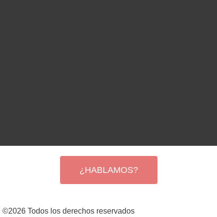
¿HABLAMOS?
©2026 Todos los derechos reservados